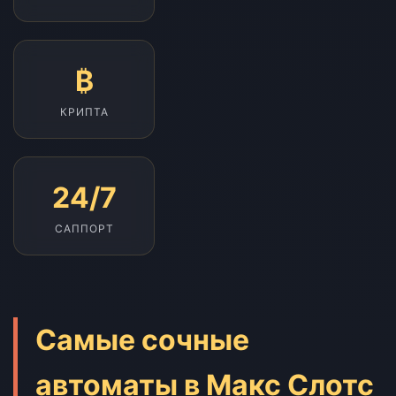
₿
КРИПТА
24/7
САППОРТ
Самые сочные
автоматы в Макс Слотс