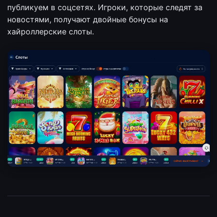
публикуем в соцсетях. Игроки, которые следят за
новостями, получают двойные бонусы на
хайроллерские слоты.