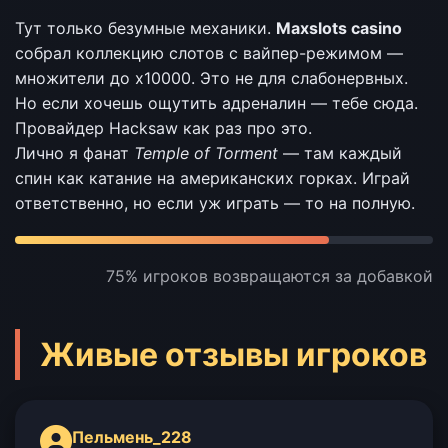
Тут только безумные механики.
Maxslots casino
собрал коллекцию слотов с вайпер-режимом —
множители до х10000. Это не для слабонервных.
Но если хочешь ощутить адреналин — тебе сюда.
Провайдер Hacksaw как раз про это.
Лично я фанат
Temple of Torment
— там каждый
спин как катание на американских горках. Играй
ответственно, но если уж играть — то на полную.
75% игроков возвращаются за добавкой
Живые отзывы игроков
Пельмень_228