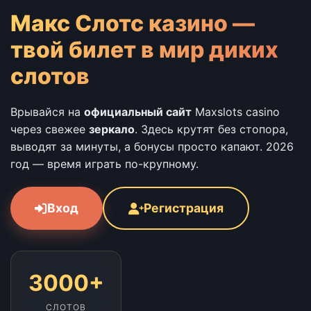
Макс Слотс казино —
твой билет в мир диких
слотов
Врывайся на
официальный сайт
Maxslots casino
через свежее
зеркало
. Здесь крутят без стопора,
выводят за минуты, а бонусы просто капают. 2026
год — время играть по-крупному.
Вход
Регистрация
3000+
СЛОТОВ