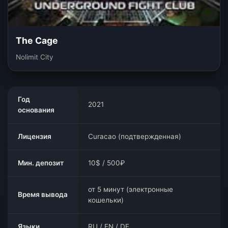
The Cage
Nolimit City
Год
2021
основания
Лицензия
Curacao (подтвержденная)
Мин. депозит
10$ / 500₽
от 5 минут (электронные
Время вывода
кошельки)
Языки
RU / EN / DE