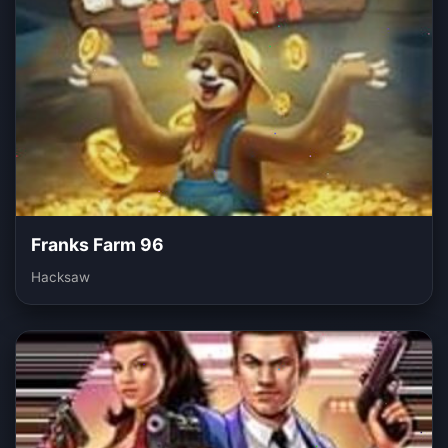
Franks Farm 96
Hacksaw