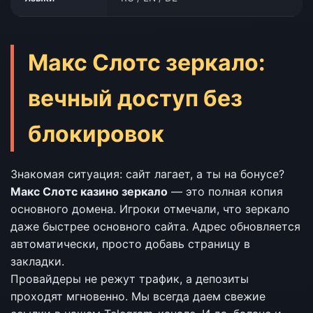
Макс Слотс зеркало:
вечный доступ без
блокировок
Знакомая ситуация: сайт лагает, а ты на бонусе?
Макс Слотс казино зеркало
— это полная копия
основного домена. Игроки отмечали, что зеркало
даже быстрее основного сайта. Адрес обновляется
автоматически, просто добавь страницу в
закладки.
Провайдеры не режут трафик, а депозиты
проходят мгновенно. Мы всегда даем свежие