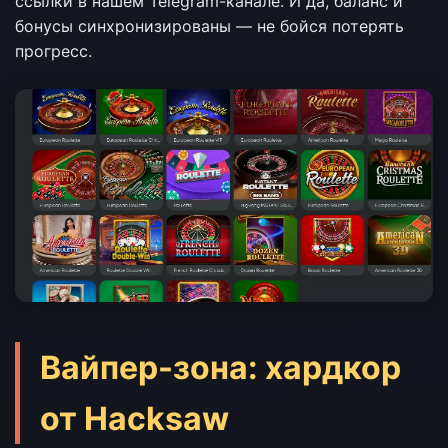
ссылки в нашем Telegram-канале. И да, баланс и
бонусы синхронизированы — не бойся потерять
прогресс.
Вайпер-зона: хардкор
от Hacksaw