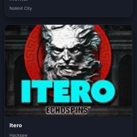
Nolimit City
Itero
Hacksaw