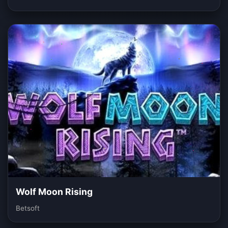
Wolf Moon Rising
Betsoft