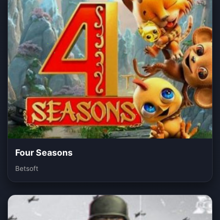
Four Seasons
Betsoft